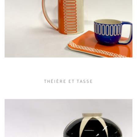
THÉIÈRE ET TASSE