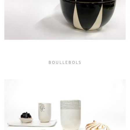
BOULLEBOLS