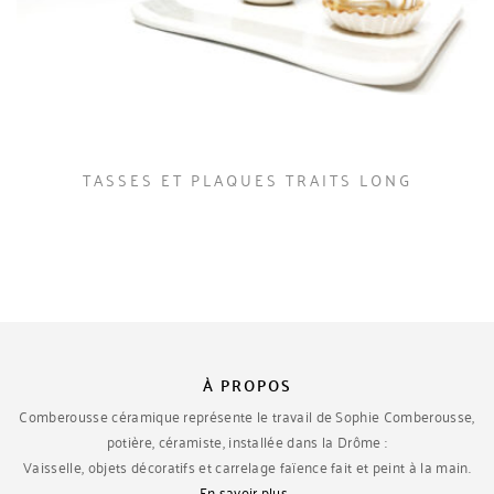
TASSES ET PLAQUES TRAITS LONG
À PROPOS
Comberousse céramique représente le travail de Sophie Comberousse,
potière, céramiste, installée dans la Drôme :
Vaisselle, objets décoratifs et carrelage faïence fait et peint à la main.
En savoir plus…