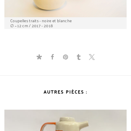
Coupelles traits - noire et blanche
∅ ~ 12 cm / 2017 - 2018
AUTRES PIÈCES :